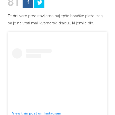
Te dni vam predstavljamo najlepše hrvaške plaže, zdaj
pa je na vrsti mali kvarnerski dragulj, ki jemlje dih.
View this post on Instagram