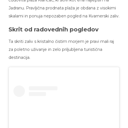
Jadranu. Pravljična prodnata plaža je obdana z visokimi
skalami in ponuja nepozaben pogled na Kvarnerski zaliv.
Skrit od radovednih pogledov
Ta skriti zaliv s kristalno čistim morjem je pravi mali raj
za poletno uživanje in zelo priljubljena turistična
destinacija.