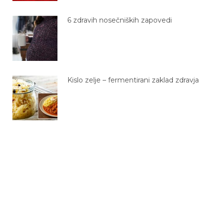
6 zdravih nosečniških zapovedi
Kislo zelje – fermentirani zaklad zdravja