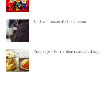
6 zdravih nosečniških zapovedi
Kislo zelje – fermentirani zaklad zdravja