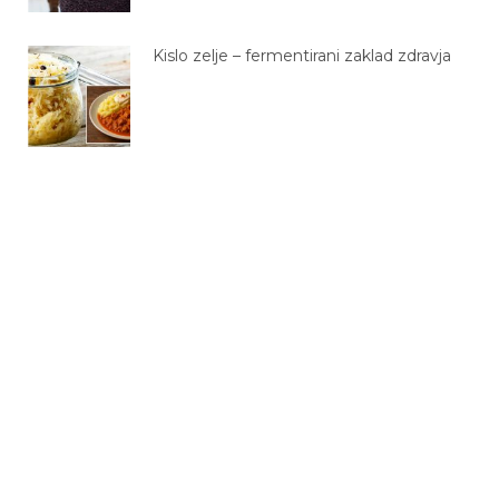
Kislo zelje – fermentirani zaklad zdravja