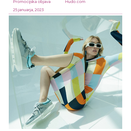
Promocijska objava
Hudo.com
25 januarja, 2023