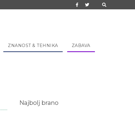
ZNANOST & TEHNIKA
ZABAVA
Najbolj brano