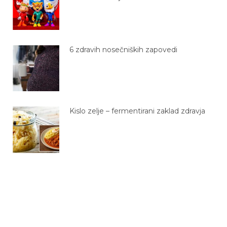
6 zdravih nosečniških zapovedi
Kislo zelje – fermentirani zaklad zdravja