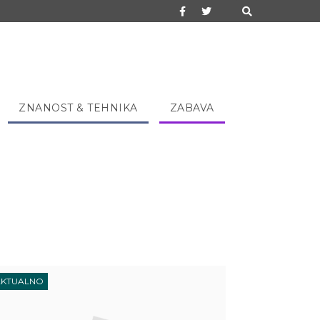
ZNANOST & TEHNIKA
ZABAVA
AKTUALNO