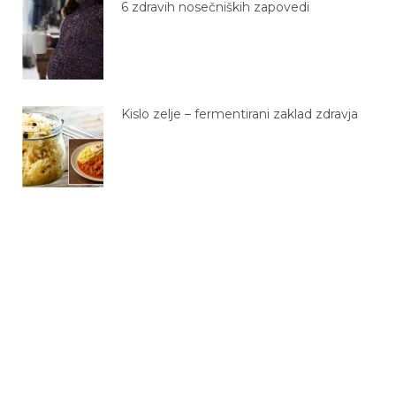
6 zdravih nosečniških zapovedi
Kislo zelje – fermentirani zaklad zdravja