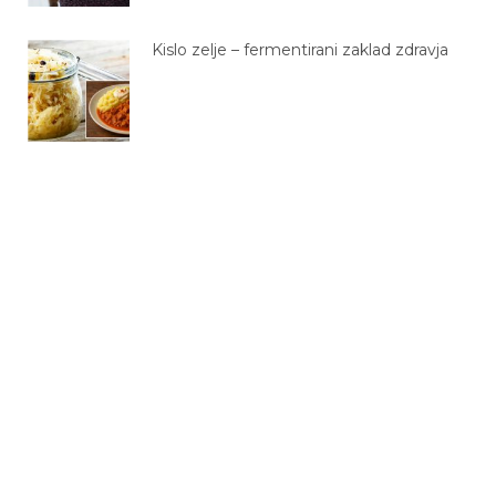
Kislo zelje – fermentirani zaklad zdravja