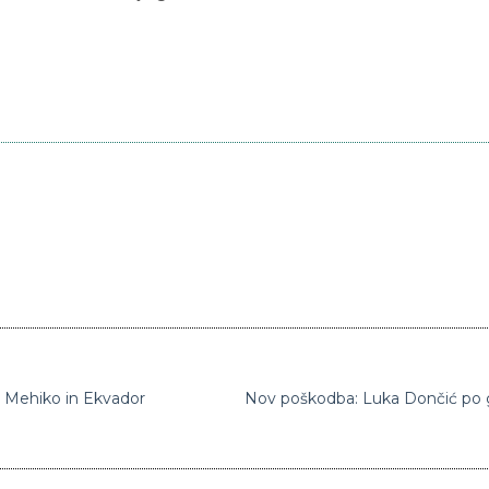
o, Mehiko in Ekvador