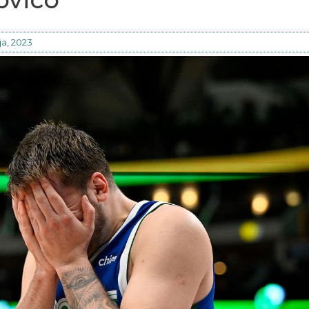
ja, 2023