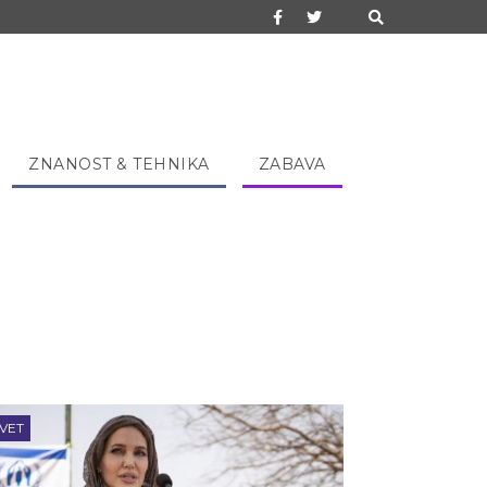
ZNANOST & TEHNIKA
ZABAVA
VET