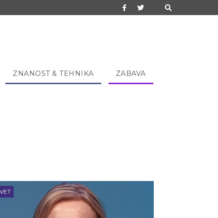
ZNANOST & TEHNIKA
ZABAVA
VET