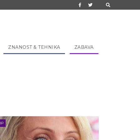
ZNANOST & TEHNIKA
ZABAVA
IP