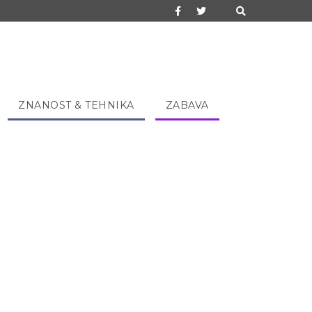
ZNANOST & TEHNIKA
ZABAVA