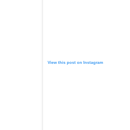
View this post on Instagram