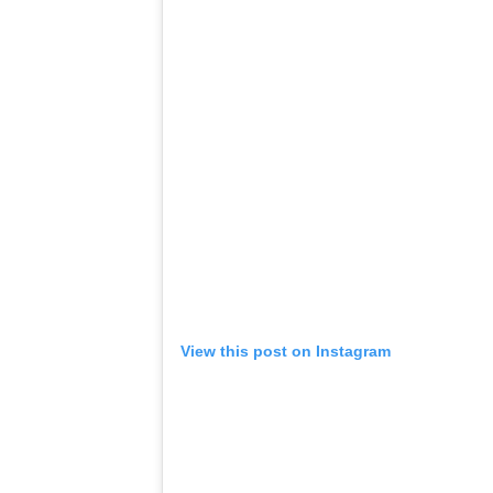
View this post on Instagram