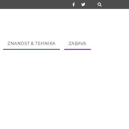
ZNANOST & TEHNIKA
ZABAVA