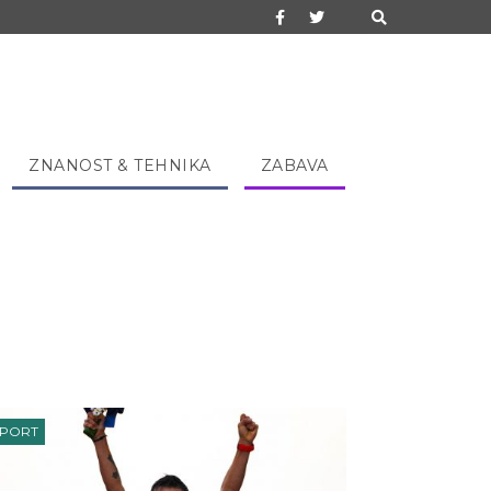
ZNANOST & TEHNIKA
ZABAVA
ŠPORT