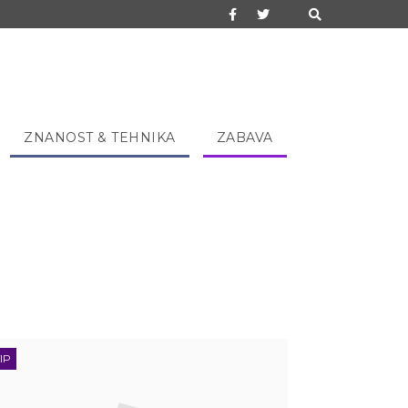
ZNANOST & TEHNIKA
ZABAVA
IP