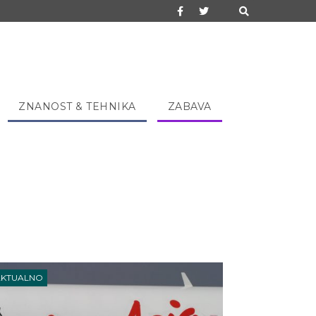
ZNANOST & TEHNIKA
ZABAVA
AKTUALNO