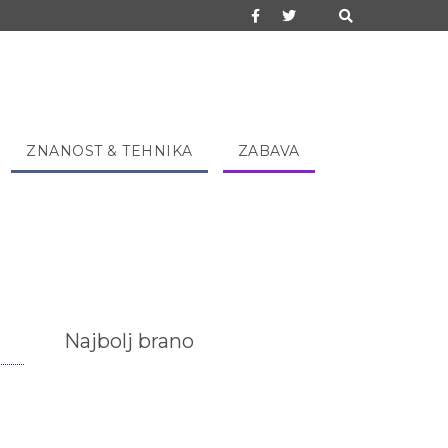
ZNANOST & TEHNIKA
ZABAVA
Najbolj brano