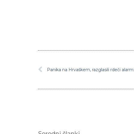
Sorodni članki