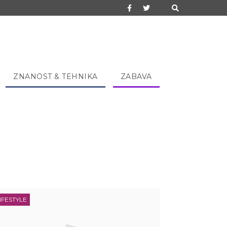
ZNANOST & TEHNIKA
ZABAVA
IFESTYLE