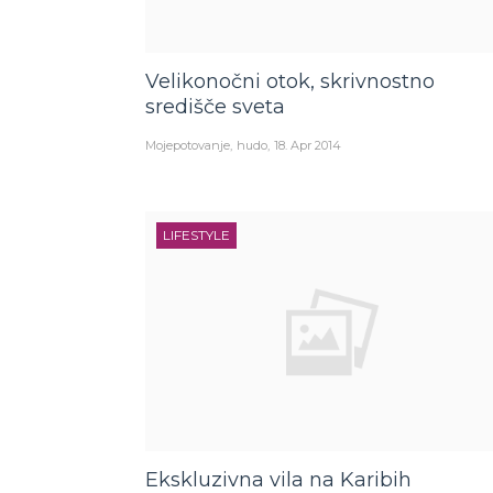
Velikonočni otok, skrivnostno
središče sveta
Mojepotovanje
hudo
18. Apr 2014
LIFESTYLE
Ekskluzivna vila na Karibih