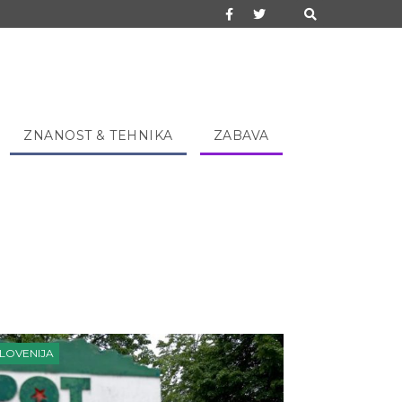
ZNANOST & TEHNIKA
ZABAVA
LOVENIJA