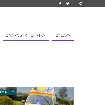
ZNANOST & TEHNIKA
ZABAVA
AKTUALNO