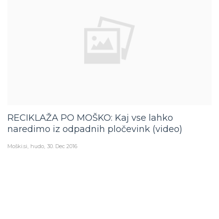
RECIKLAŽA PO MOŠKO: Kaj vse lahko
naredimo iz odpadnih pločevink (video)
Moški.si
hudo
30. Dec 2016