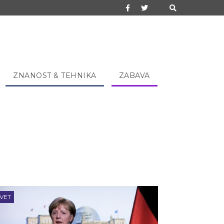
ZNANOST & TEHNIKA
ZABAVA
VET