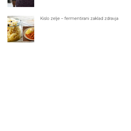
Kislo zelje – fermentirani zaklad zdravja