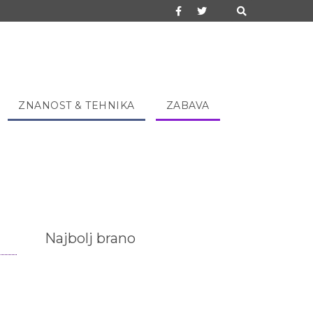
ZNANOST & TEHNIKA
ZABAVA
Najbolj brano