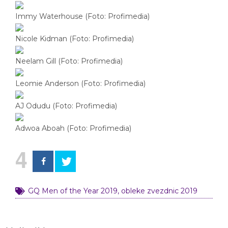
Immy Waterhouse (Foto: Profimedia)
Nicole Kidman (Foto: Profimedia)
Neelam Gill (Foto: Profimedia)
Leomie Anderson (Foto: Profimedia)
AJ Odudu (Foto: Profimedia)
Adwoa Aboah (Foto: Profimedia)
4
GQ Men of the Year 2019
,
obleke zvezdnic 2019