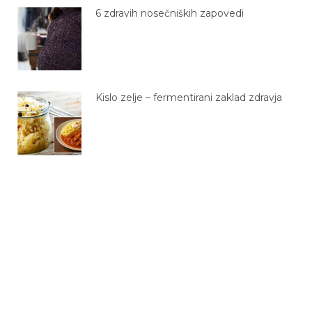
6 zdravih nosečniških zapovedi
Kislo zelje – fermentirani zaklad zdravja