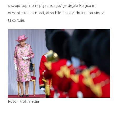
s svojo toplino in prijaznostjo,” je dejala kraljica in
omenila te lastnosti, ki so bile kraljevi družini na videz
tako tuje.
Foto: Profimedia