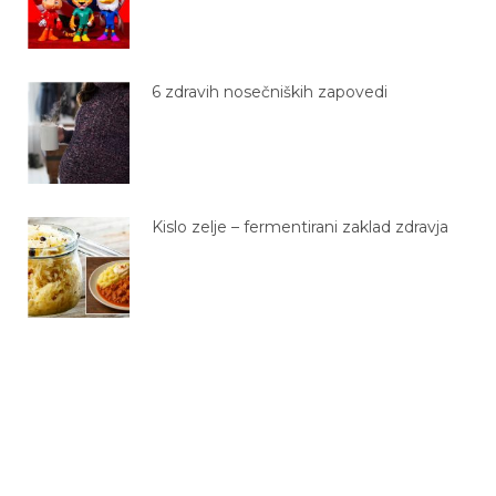
6 zdravih nosečniških zapovedi
Kislo zelje – fermentirani zaklad zdravja