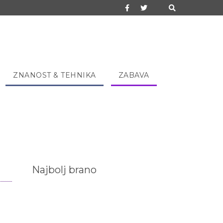
ZNANOST & TEHNIKA
ZABAVA
Najbolj brano