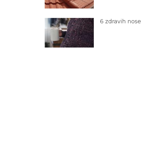
6 zdravih nos