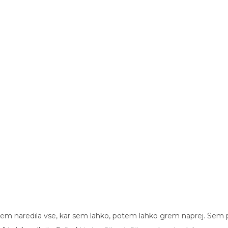
a sem naredila vse, kar sem lahko, potem lahko grem naprej. Sem 