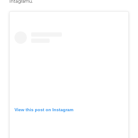
Intagramu.
View this post on Instagram