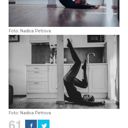
Foto: Nadica Petrova
Foto: Nadica Petrova
61