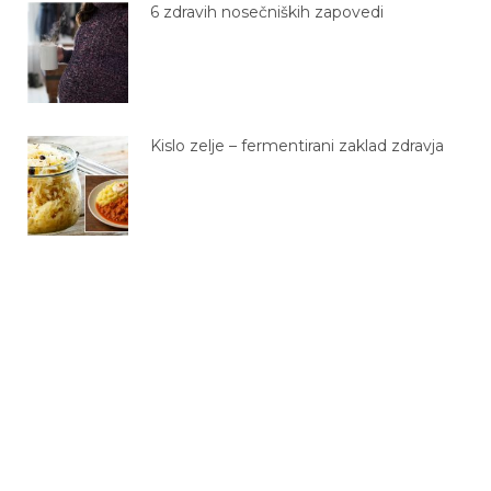
6 zdravih nosečniških zapovedi
Kislo zelje – fermentirani zaklad zdravja