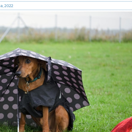
a, 2022