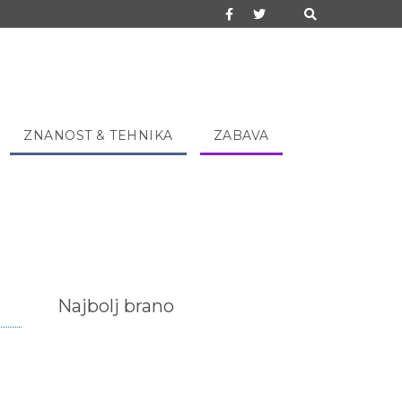
ZNANOST & TEHNIKA
ZABAVA
Najbolj brano