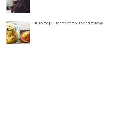
Kislo zelje – fermentirani zaklad zdravja