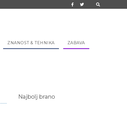
ZNANOST & TEHNIKA
ZABAVA
Najbolj brano