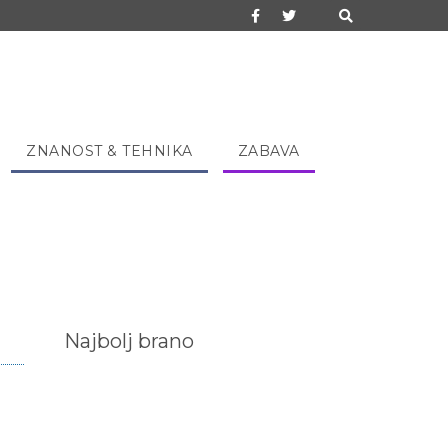
ZNANOST & TEHNIKA
ZABAVA
Najbolj brano