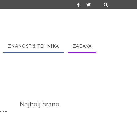
ZNANOST & TEHNIKA
ZABAVA
Najbolj brano