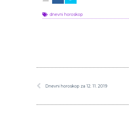
dnevni horoskop
Dnevni horoskop za 12. 11. 2019