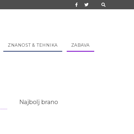
ZNANOST & TEHNIKA
ZABAVA
Najbolj brano