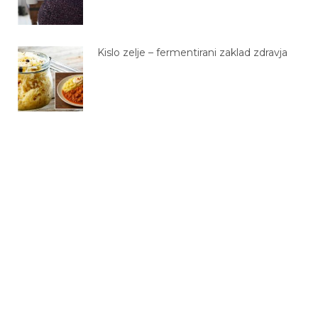
Kislo zelje – fermentirani zaklad zdravja