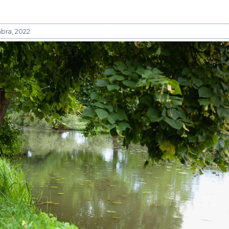
bra, 2022