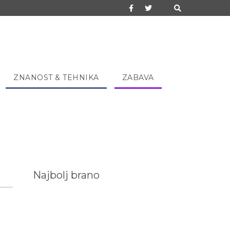
ZNANOST & TEHNIKA
ZABAVA
Najbolj brano