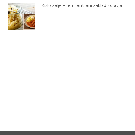
Kislo zelje – fermentirani zaklad zdravja