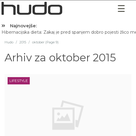
Najnovejše:
Hibernacijska dieta: Zakaj je pred spanjem dobro pojesti žlico 
Hudo
/
2015
/
oktober (Page 9)
Arhiv za
oktober 2015
LIFESTYLE