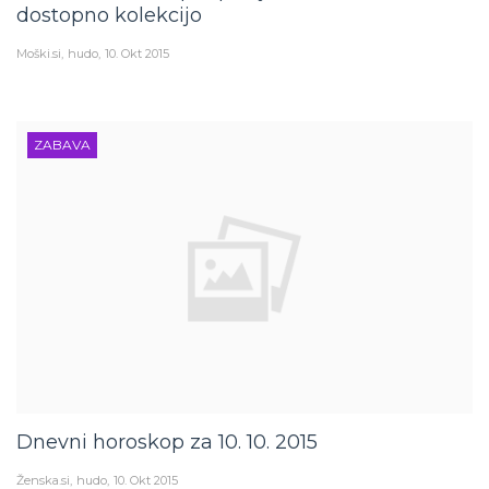
dostopno kolekcijo
Moški.si
hudo
10. Okt 2015
ZABAVA
Dnevni horoskop za 10. 10. 2015
Ženska.si
hudo
10. Okt 2015