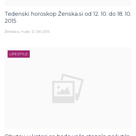
Tedenski horoskop Ženska.si od 12. 10. do 18. 10.
2015
Ženska.si
hudo
12. Okt 2015
LIFESTYLE