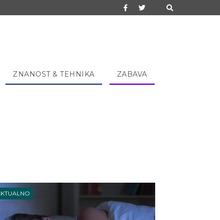
ZNANOST & TEHNIKA
ZABAVA
AKTUALNO