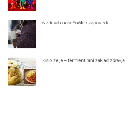
6 zdravih nosečniških zapovedi
Kislo zelje – fermentirani zaklad zdravja