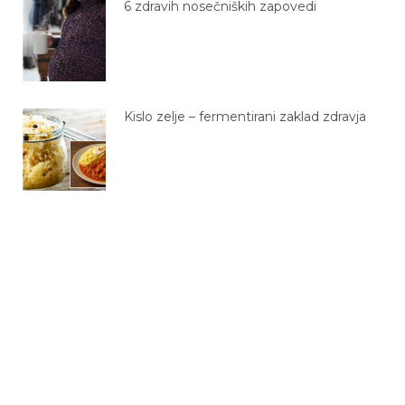
Kislo zelje – fermentirani zaklad zdravja