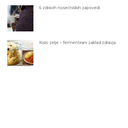
6 zdravih nosečniških zapovedi
Kislo zelje – fermentirani zaklad zdravja